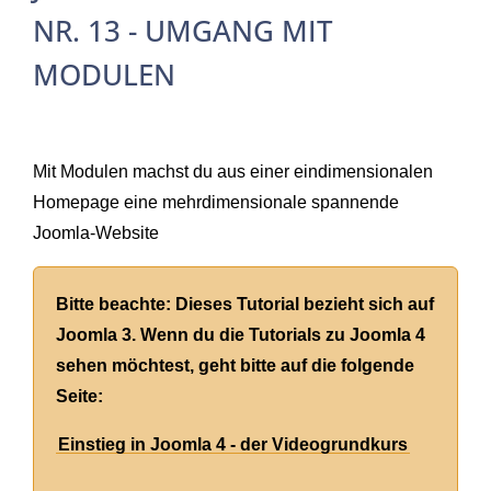
NR. 13 - UMGANG MIT
MODULEN
Mit Modulen machst du aus einer eindimensionalen
Homepage eine mehrdimensionale spannende
Joomla-Website
Bitte beachte: Dieses Tutorial bezieht sich auf
Joomla 3. Wenn du die Tutorials zu Joomla 4
sehen möchtest, geht bitte auf die folgende
Seite:
Einstieg in Joomla 4 - der Videogrundkurs