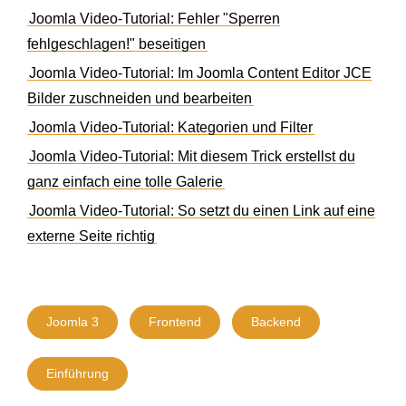
Joomla Video-Tutorial: Fehler "Sperren
fehlgeschlagen!" beseitigen
Joomla Video-Tutorial: Im Joomla Content Editor JCE
Bilder zuschneiden und bearbeiten
Joomla Video-Tutorial: Kategorien und Filter
Joomla Video-Tutorial: Mit diesem Trick erstellst du
ganz einfach eine tolle Galerie
Joomla Video-Tutorial: So setzt du einen Link auf eine
externe Seite richtig
Joomla 3
Frontend
Backend
Einführung