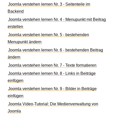
Joomla verstehen lernen Nr. 3 - Seitenteile im
Backend
Joomla verstehen lernen Nr. 4 - Menupunkt mit Beitrag
erstellen
Joomla verstehen lernen Nr. 5 - bestehenden
Menupunkt ändern
Joomla verstehen lernen Nr. 6 - bestehenden Beitrag
ändern
Joomla verstehen lernen Nr. 7 - Texte formatieren
Joomla verstehen lernen Nr. 8 - Links in Beiträge
einfügen
Joomla verstehen lernen Nr. 9 - Bilder in Beiträge
einfügen
Joomla Video-Tutorial: Die Medienverwaltung von
Joomla