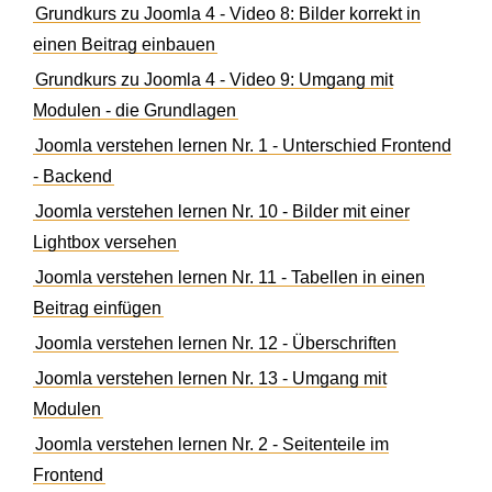
Grundkurs zu Joomla 4 - Video 8: Bilder korrekt in
einen Beitrag einbauen
Grundkurs zu Joomla 4 - Video 9: Umgang mit
Modulen - die Grundlagen
Joomla verstehen lernen Nr. 1 - Unterschied Frontend
- Backend
Joomla verstehen lernen Nr. 10 - Bilder mit einer
Lightbox versehen
Joomla verstehen lernen Nr. 11 - Tabellen in einen
Beitrag einfügen
Joomla verstehen lernen Nr. 12 - Überschriften
Joomla verstehen lernen Nr. 13 - Umgang mit
Modulen
Joomla verstehen lernen Nr. 2 - Seitenteile im
Frontend