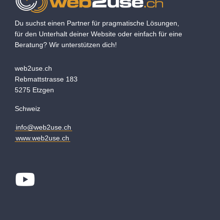
Du suchst einen Partner für pragmatische Lösungen,
für den Unterhalt deiner Website oder einfach für eine
Beratung? Wir unterstützen dich!
web2use.ch
Rebmattstrasse 183
5275 Etzgen
Schweiz
info@web2use.ch
www.web2use.ch
Youtube