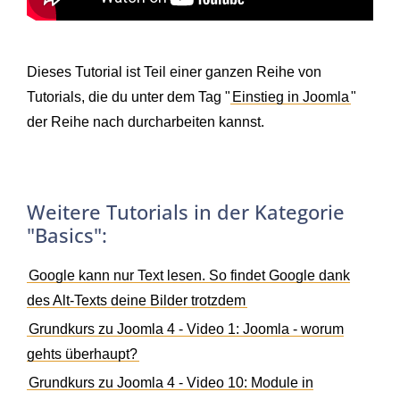
Dieses Tutorial ist Teil einer ganzen Reihe von
Tutorials, die du unter dem Tag "
Einstieg in Joomla
"
der Reihe nach durcharbeiten kannst.
Weitere Tutorials in der Kategorie
"Basics":
Google kann nur Text lesen. So findet Google dank
des Alt-Texts deine Bilder trotzdem
Grundkurs zu Joomla 4 - Video 1: Joomla - worum
gehts überhaupt?
Grundkurs zu Joomla 4 - Video 10: Module in