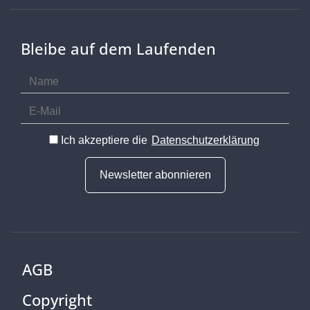
Bleibe auf dem Laufenden
Ich akzeptiere die
Datenschutzerklärung
Newsletter abonnieren
AGB
Copyright