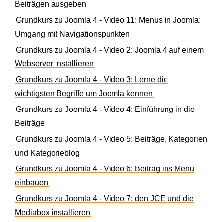
Beiträgen ausgeben
Grundkurs zu Joomla 4 - Video 11: Menus in Joomla:
Umgang mit Navigationspunkten
Grundkurs zu Joomla 4 - Video 2: Joomla 4 auf einem
Webserver installieren
Grundkurs zu Joomla 4 - Video 3: Lerne die
wichtigsten Begriffe um Joomla kennen
Grundkurs zu Joomla 4 - Video 4: Einführung in die
Beiträge
Grundkurs zu Joomla 4 - Video 5: Beiträge, Kategorien
und Kategorieblog
Grundkurs zu Joomla 4 - Video 6: Beitrag ins Menu
einbauen
Grundkurs zu Joomla 4 - Video 7: den JCE und die
Mediabox installieren