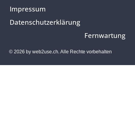
Impressum
Datenschutzerklärung
Fernwartung
© 2026 by
web2use.ch.
Alle Rechte vorbehalten