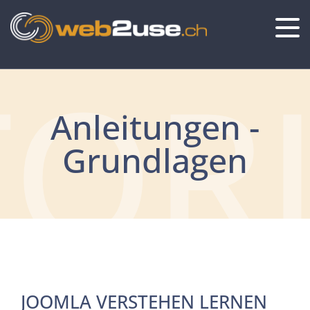
OR
Anleitungen -
Grundlagen
JOOMLA VERSTEHEN LERNEN