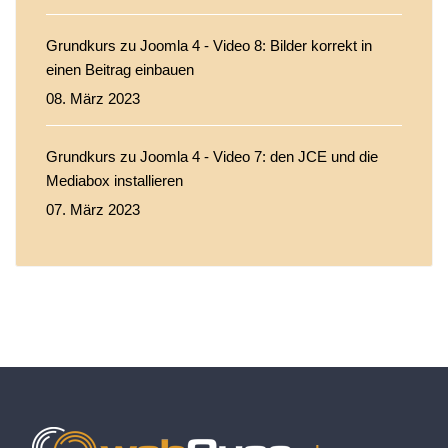
Grundkurs zu Joomla 4 - Video 8: Bilder korrekt in
einen Beitrag einbauen
08. März 2023
Grundkurs zu Joomla 4 - Video 7: den JCE und die
Mediabox installieren
07. März 2023