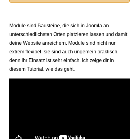
Module sind Bausteine, die sich in Joomla an
unterschiedlichsten Orten platzieren lassen und damit
deine Website anreichern. Module sind nicht nur
extrem flexibel, sie sind auch ungemein praktisch,
denn ihr Einsatz ist sehr einfach. Ich zeige dir in
diesem Tutorial, wie das geht.