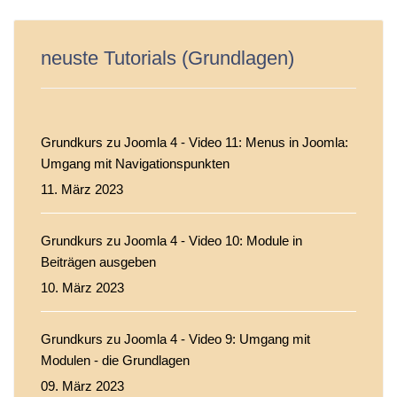
neuste Tutorials (Grundlagen)
Grundkurs zu Joomla 4 - Video 11: Menus in Joomla:
Umgang mit Navigationspunkten
11. März 2023
Grundkurs zu Joomla 4 - Video 10: Module in
Beiträgen ausgeben
10. März 2023
Grundkurs zu Joomla 4 - Video 9: Umgang mit
Modulen - die Grundlagen
09. März 2023