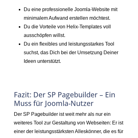
Du eine professionelle Joomla-Website mit
minimalem Aufwand erstellen möchtest.
Du die Vorteile von Helix-Templates voll
ausschöpfen willst.
Du ein flexibles und leistungsstarkes Tool
suchst, das Dich bei der Umsetzung Deiner
Ideen unterstützt.
Fazit: Der SP Pagebuilder – Ein
Muss für Joomla-Nutzer
Der SP Pagebuilder ist weit mehr als nur ein
weiteres Tool zur Gestaltung von Webseiten: Er ist
einer der leistungsstärksten Alleskönner, die es für