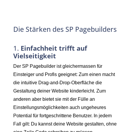
Die Stärken des SP Pagebuilders
1.
Einfachheit trifft auf
Vielseitigkeit
Der SP Pagebuilder ist gleichermassen für
Einsteiger und Profis geeignet: Zum einen macht
die intuitive Drag-and-Drop-Oberfläche die
Gestaltung deiner Website kinderleicht. Zum
anderen aber bietet sie mit der Fülle an
Einstellungsmöglichkeiten auch ungeheures
Potential für fortgeschrittene Benutzer. In jedem
Fall gilt: Du kannst deine Website gestalten, ohne