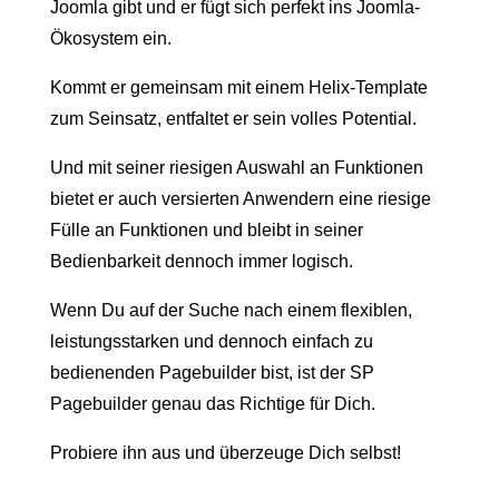
Joomla gibt und er fügt sich perfekt ins Joomla-
Ökosystem ein.
Kommt er gemeinsam mit einem Helix-Template
zum Seinsatz, entfaltet er sein volles Potential.
Und mit seiner riesigen Auswahl an Funktionen
bietet er auch versierten Anwendern eine riesige
Fülle an Funktionen und bleibt in seiner
Bedienbarkeit dennoch immer logisch.
Wenn Du auf der Suche nach einem flexiblen,
leistungsstarken und dennoch einfach zu
bedienenden Pagebuilder bist, ist der SP
Pagebuilder genau das Richtige für Dich.
Probiere ihn aus und überzeuge Dich selbst!