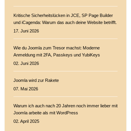
Kritische Sicherheitslücken in JCE, SP Page Builder
und iCagenda: Warum das auch deine Website betrifft.
17. Juni 2026
Wie du Joomla zum Tresor machst: Moderne
Anmeldung mit 2FA, Passkeys und YubiKeys
02. Juni 2026
Joomla wird zur Rakete
07. Mai 2026
Warum ich auch nach 20 Jahren noch immer lieber mit
Joomla arbeite als mit WordPress
02. April 2025