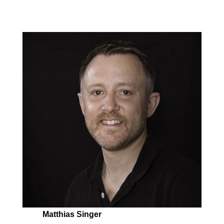
Matthias Singer