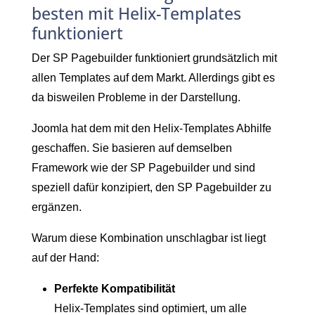
besten mit Helix-Templates
funktioniert
Der SP Pagebuilder funktioniert grundsätzlich mit
allen Templates auf dem Markt. Allerdings gibt es
da bisweilen Probleme in der Darstellung.
Joomla hat dem mit den Helix-Templates Abhilfe
geschaffen. Sie basieren auf demselben
Framework wie der SP Pagebuilder und sind
speziell dafür konzipiert, den SP Pagebuilder zu
ergänzen.
Warum diese Kombination unschlagbar ist liegt
auf der Hand:
Perfekte Kompatibilität
Helix-Templates sind optimiert, um alle