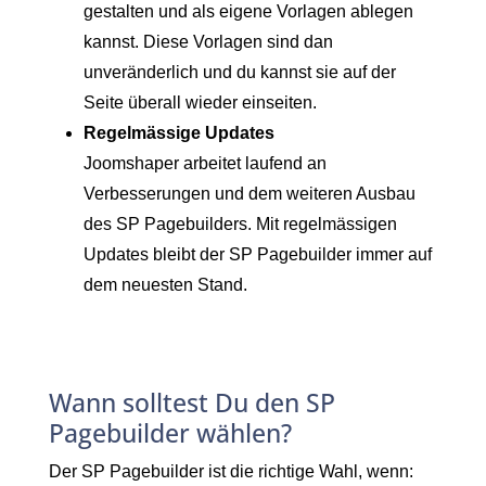
gestalten und als eigene Vorlagen ablegen
kannst. Diese Vorlagen sind dan
unveränderlich und du kannst sie auf der
Seite überall wieder einseiten.
Regelmässige Updates
Joomshaper arbeitet laufend an
Verbesserungen und dem weiteren Ausbau
des SP Pagebuilders. Mit regelmässigen
Updates bleibt der SP Pagebuilder immer auf
dem neuesten Stand.
Wann solltest Du den SP
Pagebuilder wählen?
Der SP Pagebuilder ist die richtige Wahl, wenn: