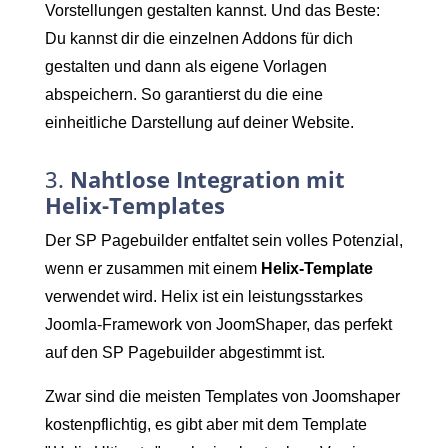
Vorstellungen gestalten kannst. Und das Beste:
Du kannst dir die einzelnen Addons für dich
gestalten und dann als eigene Vorlagen
abspeichern. So garantierst du die eine
einheitliche Darstellung auf deiner Website.
3.
Nahtlose Integration mit
Helix-Templates
Der SP Pagebuilder entfaltet sein volles Potenzial,
wenn er zusammen mit einem
Helix-Template
verwendet wird. Helix ist ein leistungsstarkes
Joomla-Framework von JoomShaper, das perfekt
auf den SP Pagebuilder abgestimmt ist.
Zwar sind die meisten Templates von Joomshaper
kostenpflichtig, es gibt aber mit dem Template