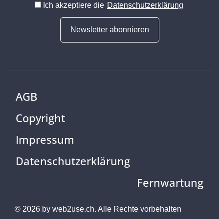
Ich akzeptiere die
Datenschutzerklärung
Newsletter abonnieren
AGB
Copyright
Impressum
Datenschutzerklärung
Fernwartung
© 2026 by
web2use.ch.
Alle Rechte vorbehalten