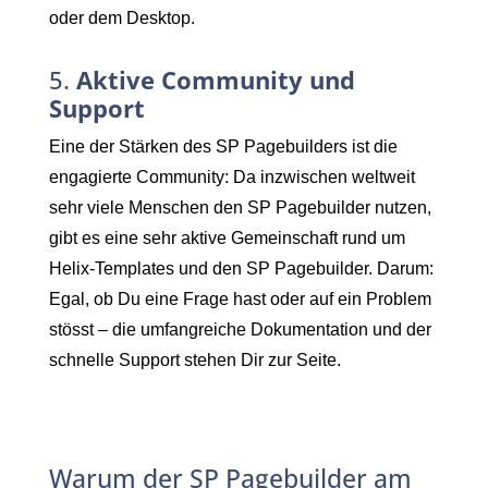
oder dem Desktop.
5.
Aktive Community und
Support
Eine der Stärken des SP Pagebuilders ist die
engagierte Community: Da inzwischen weltweit
sehr viele Menschen den SP Pagebuilder nutzen,
gibt es eine sehr aktive Gemeinschaft rund um
Helix-Templates und den SP Pagebuilder. Darum:
Egal, ob Du eine Frage hast oder auf ein Problem
stösst – die umfangreiche Dokumentation und der
schnelle Support stehen Dir zur Seite.
Warum der SP Pagebuilder am