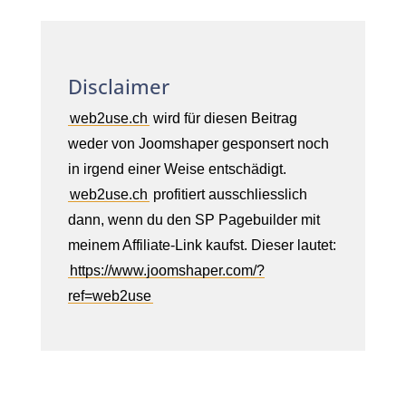
Disclaimer
web2use.ch
wird für diesen Beitrag
weder von Joomshaper gesponsert noch
in irgend einer Weise entschädigt.
web2use.ch
profitiert ausschliesslich
dann, wenn du den SP Pagebuilder mit
meinem Affiliate-Link kaufst. Dieser lautet:
https://www.joomshaper.com/?
ref=web2use