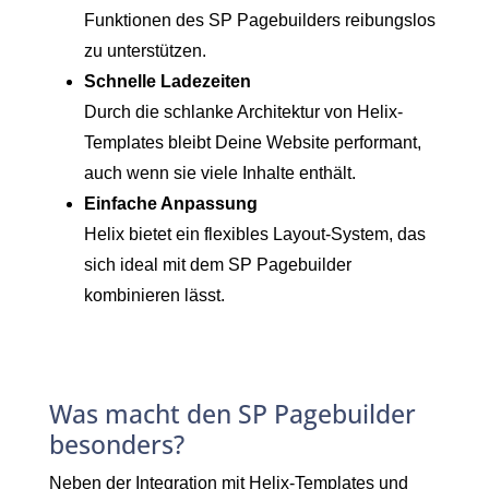
Funktionen des SP Pagebuilders reibungslos
zu unterstützen.
Schnelle Ladezeiten
Durch die schlanke Architektur von Helix-
Templates bleibt Deine Website performant,
auch wenn sie viele Inhalte enthält.
Einfache Anpassung
Helix bietet ein flexibles Layout-System, das
sich ideal mit dem SP Pagebuilder
kombinieren lässt.
Was macht den SP Pagebuilder
besonders?
Neben der Integration mit Helix-Templates und