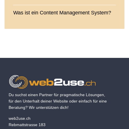
Was ist ein Content Management System?
Du suchst einen Partner für pragmatische Lösungen,
für den Unterhalt deiner Website oder einfach für eine
Beratung? Wir unterstützen dich!
web2use.ch
Rebmattstrasse 183