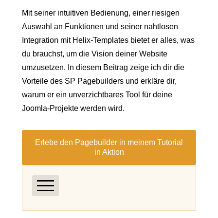
Mit seiner intuitiven Bedienung, einer riesigen
Auswahl an Funktionen und seiner nahtlosen
Integration mit Helix-Templates bietet er alles, was
du brauchst, um die Vision deiner Website
umzusetzen. In diesem Beitrag zeige ich dir die
Vorteile des SP Pagebuilders und erkläre dir,
warum er ein unverzichtbares Tool für deine
Joomla-Projekte werden wird.
Erlebe den Pagebuilder in meinem Tutorial
in Aktion
Was ist der SP Pagebuilder überhaupt?