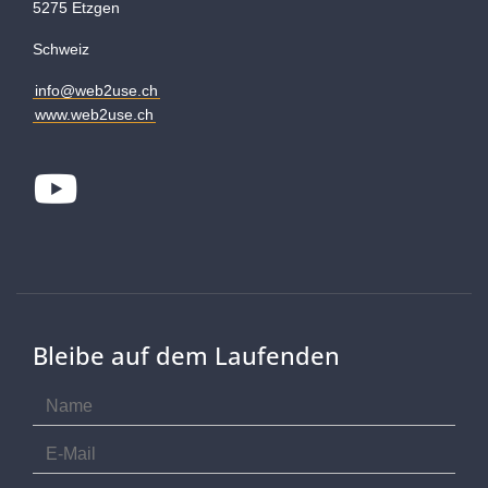
5275 Etzgen
Schweiz
info@web2use.ch
www.web2use.ch
Youtube
Bleibe auf dem Laufenden