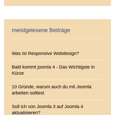
meistgelesene Beiträge
Was ist Responsive Webdesign?
Bald kommt joomla 4 - Das Wichtigste in
Kürze
10 Gründe, warum auch du mit Joomla
arbeiten solltest
Soll ich von Joomla 3 auf Joomla 4
aktualisieren?