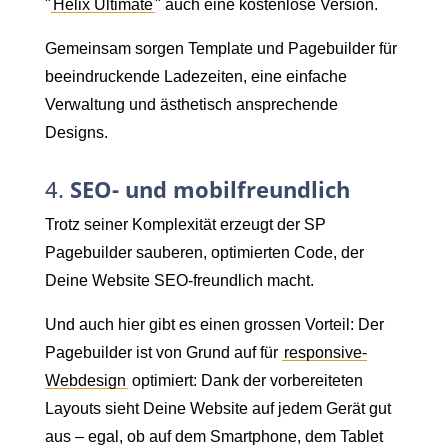
"
Helix Ultimate
" auch eine kostenlose Version.
Gemeinsam sorgen Template und Pagebuilder für
beeindruckende Ladezeiten, eine einfache
Verwaltung und ästhetisch ansprechende
Designs.
4.
SEO- und mobilfreundlich
Trotz seiner Komplexität erzeugt der SP
Pagebuilder sauberen, optimierten Code, der
Deine Website SEO-freundlich macht.
Und auch hier gibt es einen grossen Vorteil: Der
Pagebuilder ist von Grund auf für
responsive-
Webdesign
optimiert: Dank der vorbereiteten
Layouts sieht Deine Website auf jedem Gerät gut
aus – egal, ob auf dem Smartphone, dem Tablet