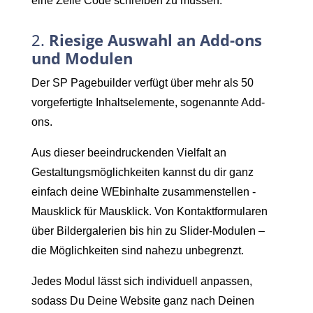
eine Zeile Code schreiben zu müssen.
2.
Riesige Auswahl an Add-ons
und Modulen
Der SP Pagebuilder verfügt über mehr als 50
vorgefertigte Inhaltselemente, sogenannte Add-
ons.
Aus dieser beeindruckenden Vielfalt an
Gestaltungsmöglichkeiten kannst du dir ganz
einfach deine WEbinhalte zusammenstellen -
Mausklick für Mausklick. Von Kontaktformularen
über Bildergalerien bis hin zu Slider-Modulen –
die Möglichkeiten sind nahezu unbegrenzt.
Jedes Modul lässt sich individuell anpassen,
sodass Du Deine Website ganz nach Deinen