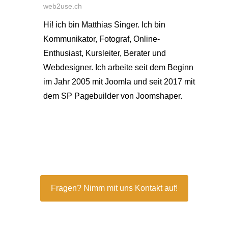
web2use.ch
Hi! ich bin Matthias Singer. Ich bin
Kommunikator, Fotograf, Online-
Enthusiast, Kursleiter, Berater und
Webdesigner. Ich arbeite seit dem Beginn
im Jahr 2005 mit Joomla und seit 2017 mit
dem SP Pagebuilder von Joomshaper.
Fragen? Nimm mit uns Kontakt auf!