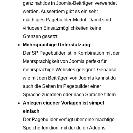
ganz nahtlos in Joomla-Beiträgen verwendet
werden. Ausserdem gibt es ein sehr
mächtiges Pagebuilder-Modul. Damit sind
virtuosen Einsatzmöglichkeiten keine
Grenzen gesetzt.
Mehrsprachige Unterstützung
Der SP Pagebuilder ist in Kombination mit der
Mehrsprachigkeit von Joomla perfekt für
mehrsprachige Websites geeignet. Genauso
wie mit den Beiträgen von Joomla kannst du
auch die Seiten im Pagebuilder einer
Sprache zuordnen oder nach Sprache filtern
Anlegen eigener Vorlagen ist simpel
einfach
Der Pagebuilder verfügt über eine mächtige
Speicherfunktion, mit der du dir Addons