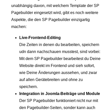
unabhängig davon, mit welchem Template der SP
Pagebuilder eingesetzt wird, gibt es noch weitere
Aspekte, die den SP Pagebuilder einzigartig
machen:
Live-Frontend-Editing
Die Zeiten in denen du bearbeiten, speichern
udn dann nachschauen musstest, sind vorbei:
Mit dem SP Pagebuilder bearbeitest du Deine
Website direkt im Frontend und sieh sofort,
wie Deine Änderungen aussehen, und zwar
auf allen Gerätebreiten und ohne zu
speichern.
Integration in Joomla-Beiträge und Module
Der SP Pagebuilder funktioniert nicht nur mit
den Pagebuilder-Seiten, sonder kann auch