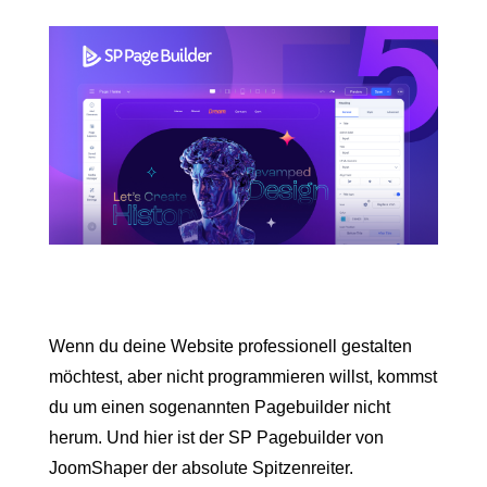
Wenn du deine Website professionell gestalten
möchtest, aber nicht programmieren willst, kommst
du um einen sogenannten Pagebuilder nicht
herum. Und hier ist der SP Pagebuilder von
JoomShaper der absolute Spitzenreiter.