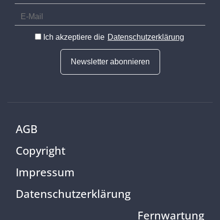
Ich akzeptiere die
Datenschutzerklärung
Newsletter abonnieren
AGB
Copyright
Impressum
Datenschutzerklärung
Fernwartung