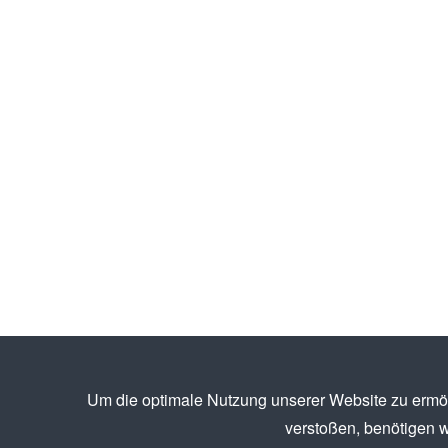
Um die optimale Nutzung unserer Website zu ermö
verstoßen, benötigen w