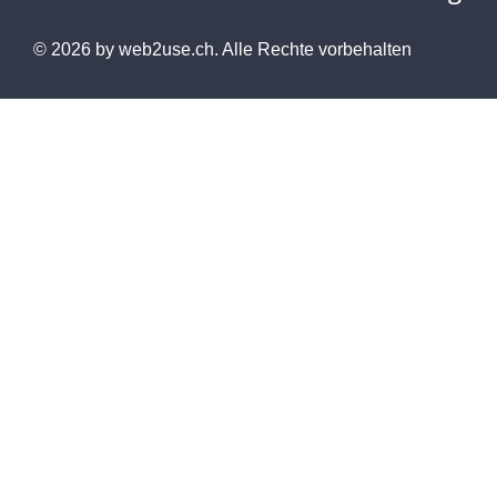
© 2026 by
web2use.ch.
Alle Rechte vorbehalten