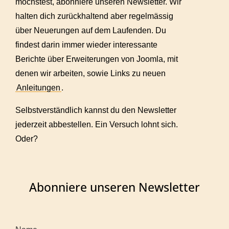
möchstest, abonniere unseren Newsletter. Wir
halten dich zurückhaltend aber regelmässig
über Neuerungen auf dem Laufenden. Du
findest darin immer wieder interessante
Berichte über Erweiterungen von Joomla, mit
denen wir arbeiten, sowie Links zu neuen
Anleitungen
.
Selbstverständlich kannst du den Newsletter
jederzeit abbestellen. Ein Versuch lohnt sich.
Oder?
Abonniere unseren Newsletter