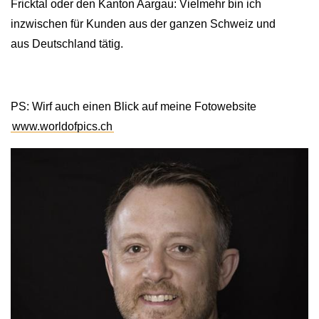
Fricktal oder den Kanton Aargau: Vielmehr bin ich
inzwischen für Kunden aus der ganzen Schweiz und
aus Deutschland tätig.
PS: Wirf auch einen Blick auf meine Fotowebsite
www.worldofpics.ch