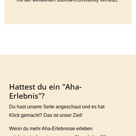
Hattest du ein "Aha-
Erlebnis"?
Du hast unsere Seite angeschaut und es hat
Klick gemacht? Das ist unser Ziel!
Wenn du mehr Aha-Erlebnisse erleben