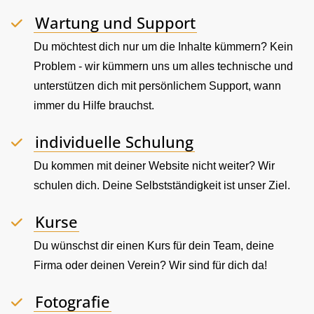
Wartung und Support
Du möchtest dich nur um die Inhalte kümmern? Kein
Problem - wir kümmern uns um alles technische und
unterstützen dich mit persönlichem Support, wann
immer du Hilfe brauchst.
individuelle Schulung
Du kommen mit deiner Website nicht weiter? Wir
schulen dich. Deine Selbstständigkeit ist unser Ziel.
Kurse
Du wünschst dir einen Kurs für dein Team, deine
Firma oder deinen Verein? Wir sind für dich da!
Fotografie