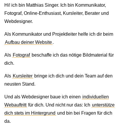
Hi! ich bin Matthias Singer. Ich bin Kommunikator,
Fotograf, Online-Enthusiast, Kursleiter, Berater und
Webdesigner.
Als Kommunikator und Projektleiter helfe ich dir beim
Aufbau deiner Website
.
Als
Fotograf
beschaffe ich das nötige Bildmaterial für
dich.
Als
Kursleiter
bringe ich dich und dein Team auf den
neusten Stand.
Und als Webdesigner baue ich einen
individuellen
Webauftritt
für dich. Und nicht nur das: Ich
unterstütze
dich stets im Hintergrund
und bin bei Fragen für dich
da.