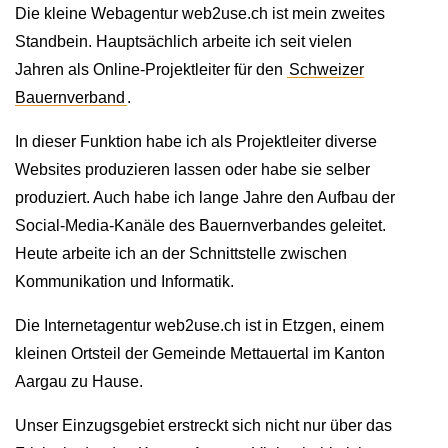
Die kleine Webagentur web2use.ch ist mein zweites
Standbein. Hauptsächlich arbeite ich seit vielen
Jahren als Online-Projektleiter für den
Schweizer
Bauernverband
.
In dieser Funktion habe ich als Projektleiter diverse
Websites produzieren lassen oder habe sie selber
produziert. Auch habe ich lange Jahre den Aufbau der
Social-Media-Kanäle des Bauernverbandes geleitet.
Heute arbeite ich an der Schnittstelle zwischen
Kommunikation und Informatik.
Die Internetagentur web2use.ch ist in Etzgen, einem
kleinen Ortsteil der Gemeinde Mettauertal im Kanton
Aargau zu Hause.
Unser Einzugsgebiet erstreckt sich nicht nur über das