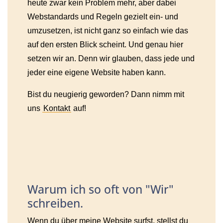
heute zwar kein Problem mehr, aber dabei
Webstandards und Regeln gezielt ein- und
umzusetzen, ist nicht ganz so einfach wie das
auf den ersten Blick scheint. Und genau hier
setzen wir an. Denn wir glauben, dass jede und
jeder eine eigene Website haben kann.
Bist du neugierig geworden? Dann nimm mit
uns
Kontakt
auf!
Warum ich so oft von "Wir"
schreiben.
Wenn du über meine Website surfst, stellst du