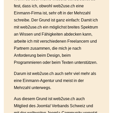
fest, dass ich, obwohl web2use.ch eine
Einmann-Firma ist, sehr oft in der Mehrzahl
schreibe. Der Grund ist ganz einfach: Damit ich
mit web2use.ch ein möglichst breites Spektrum
an Wissen und Fähigkeiten abdecken kann,
arbeite ich mit verschiedenen Freelancern und
Partnern zusammen, die mich je nach
Anforderung beim Design, beim
Programmieren oder beim Texten unterstützen.
Darum ist web2use.ch auch sehr viel mehr als
eine Einmann-Agentur und meist in der
Mehrzahl unterwegs.
Aus diesem Grund ist web2use.ch auch
Mitglied des Joomla! Verbands Schweiz und
mit der weltweiten Joomla-Community vernetzt.