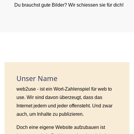
Du brauchst gute Bilder? Wir schiessen sie für dich!
Unser Name
web2use - ist ein Wort-Zahlenspiel für web to
use. Wir sind davon überzeugt, dass das
Internet jedem und jeder offensteht. Und zwar
auch, um Inhalte zu publizieren.
Doch eine eigene Website aufzubauen ist