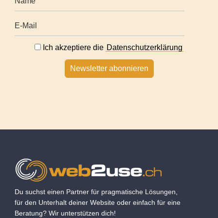
Ich akzeptiere die
Datenschutzerklärung
Newsletter abonnieren
Du suchst einen Partner für pragmatische Lösungen,
für den Unterhalt deiner Website oder einfach für eine
Beratung? Wir unterstützen dich!