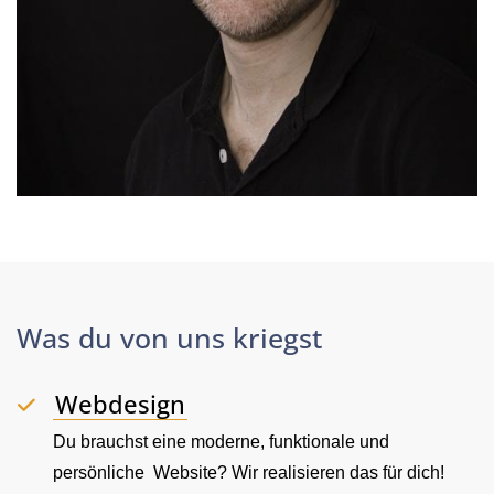
Was du von uns kriegst
Webdesign
Du brauchst eine moderne, funktionale und
persönliche Website? Wir realisieren das für dich!