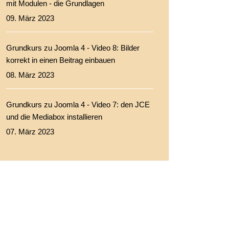
mit Modulen - die Grundlagen
09. März 2023
Grundkurs zu Joomla 4 - Video 8: Bilder
korrekt in einen Beitrag einbauen
08. März 2023
Grundkurs zu Joomla 4 - Video 7: den JCE
und die Mediabox installieren
07. März 2023