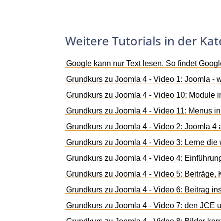
Weitere Tutorials in der Kat
Google kann nur Text lesen. So findet Googl
Grundkurs zu Joomla 4 - Video 1: Joomla -
Grundkurs zu Joomla 4 - Video 10: Module 
Grundkurs zu Joomla 4 - Video 11: Menus i
Grundkurs zu Joomla 4 - Video 2: Joomla 4 
Grundkurs zu Joomla 4 - Video 3: Lerne die
Grundkurs zu Joomla 4 - Video 4: Einführung
Grundkurs zu Joomla 4 - Video 5: Beiträge,
Grundkurs zu Joomla 4 - Video 6: Beitrag i
Grundkurs zu Joomla 4 - Video 7: den JCE u