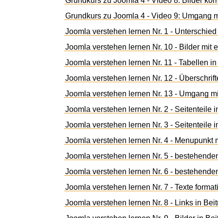
Grundkurs zu Joomla 4 - Video 8: Bilder kor
Grundkurs zu Joomla 4 - Video 9: Umgang m
Joomla verstehen lernen Nr. 1 - Unterschie
Joomla verstehen lernen Nr. 10 - Bilder mit 
Joomla verstehen lernen Nr. 11 - Tabellen in
Joomla verstehen lernen Nr. 12 - Überschrif
Joomla verstehen lernen Nr. 13 - Umgang m
Joomla verstehen lernen Nr. 2 - Seitenteile 
Joomla verstehen lernen Nr. 3 - Seitenteile
Joomla verstehen lernen Nr. 4 - Menupunkt mi
Joomla verstehen lernen Nr. 5 - bestehend
Joomla verstehen lernen Nr. 6 - bestehende
Joomla verstehen lernen Nr. 7 - Texte format
Joomla verstehen lernen Nr. 8 - Links in Bei