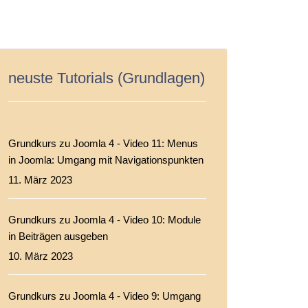
neuste Tutorials (Grundlagen)
Grundkurs zu Joomla 4 - Video 11: Menus
in Joomla: Umgang mit Navigationspunkten
11. März 2023
Grundkurs zu Joomla 4 - Video 10: Module
in Beiträgen ausgeben
10. März 2023
Grundkurs zu Joomla 4 - Video 9: Umgang