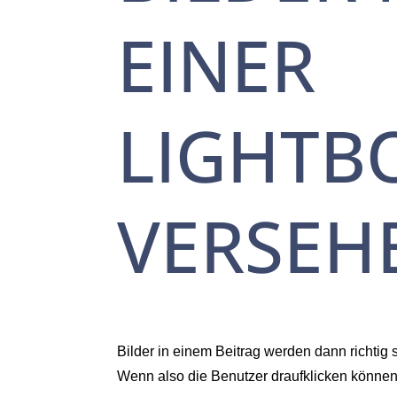
EINER
LIGHTB
VERSEH
Bilder in einem Beitrag werden dann richtig 
Wenn also die Benutzer draufklicken können 