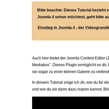
Bitte beachte: Dieses Tutorial bezieht 
Joomla 4 sehen möchtest, geht bitte au
Einstieg in Joomla 4 - der Videogrund
Auch hier bietet der Joomla Content Editor (
Mediabox". Dieses Plugin ermöglicht es dir, B
sie sogar zu einer kleinen Galerie zu verbin
In diesem Tutorial zeige ich dir, wie du für 
und wie du sie dann dazu nutzen kannst, Bild