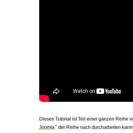
Dieses Tutorial ist Teil einer ganzen Reihe v
Joomla
" der Reihe nach durcharbeiten kanns